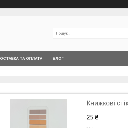
ОСТАВКА ТА ОПЛАТА
БЛОГ
Книжкові сті
25 ₴