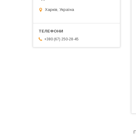
Харків, Україна
+380 (67) 250-28-45
П