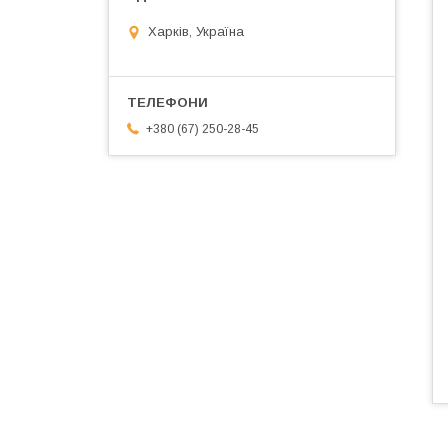
Харків, Україна
+380 (67) 250-28-45