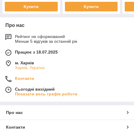
Купити
Купити
Про нас
Рейтинг не сформований
Менше 5 відгуків за останній рік
Працює з 18.07.2025
м. Харків
Харків, Україна
Контакти
Сьогодні вихідний
Показати весь графік роботи
Про нас
Контакти