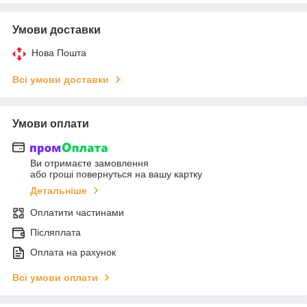
Умови доставки
Нова Пошта
Всі умови доставки
Умови оплати
Ви отримаєте замовлення
або гроші повернуться на вашу картку
Детальніше
Оплатити частинами
Післяплата
Оплата на рахунок
Всі умови оплати