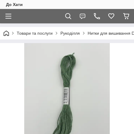
До Хати
Товари та послуги
Рукоділля
Нитки для вишивання