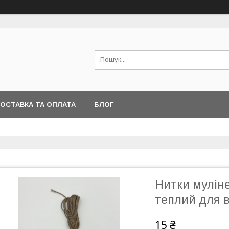
ОСТАВКА ТА ОПЛАТА
БЛОГ
Нитки муліне
теплий для 
15 ₴