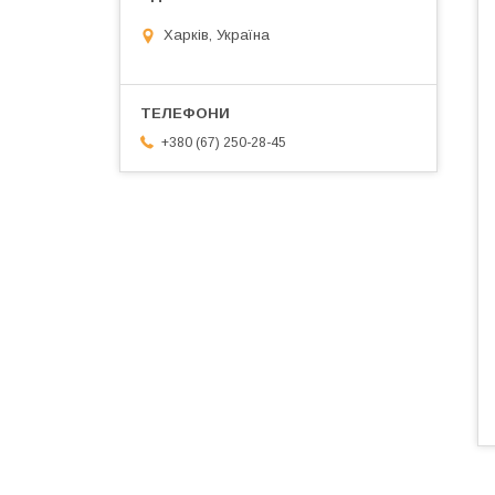
Харків, Україна
+380 (67) 250-28-45