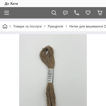
До Хати
Товари та послуги
Рукоділля
Нитки для вишивання