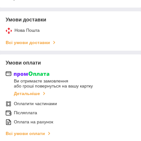
Умови доставки
Нова Пошта
Всі умови доставки
Умови оплати
Ви отримаєте замовлення
або гроші повернуться на вашу картку
Детальніше
Оплатити частинами
Післяплата
Оплата на рахунок
Всі умови оплати