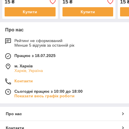
15
15
15
₴
₴
Купити
Купити
Про нас
Рейтинг не сформований
Менше 5 відгуків за останній рік
Працює з 18.07.2025
м. Харків
Харків, Україна
Контакти
Сьогодні працює з 10:00 до 18:00
Показати весь графік роботи
Про нас
Контакти