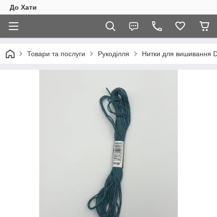
До Хати
Товари та послуги
Рукоділля
Нитки для вишивання