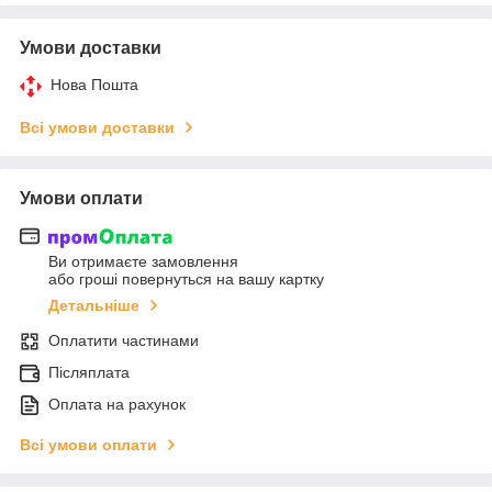
Умови доставки
Нова Пошта
Всі умови доставки
Умови оплати
Ви отримаєте замовлення
або гроші повернуться на вашу картку
Детальніше
Оплатити частинами
Післяплата
Оплата на рахунок
Всі умови оплати