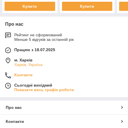
Купити
Купити
Про нас
Рейтинг не сформований
Менше 5 відгуків за останній рік
Працює з 18.07.2025
м. Харків
Харків, Україна
Контакти
Сьогодні вихідний
Показати весь графік роботи
Про нас
Контакти