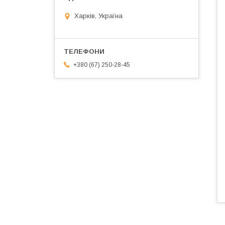
Харків, Україна
+380 (67) 250-28-45