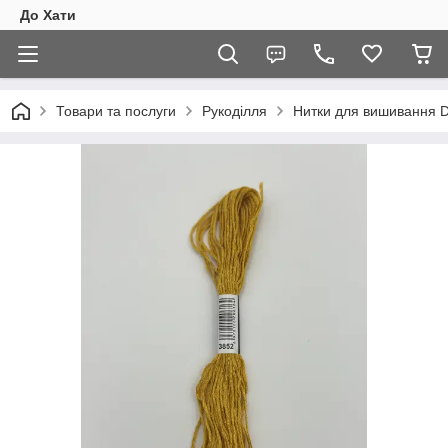
До Хати
Товари та послуги
Рукоділля
Нитки для вишивання