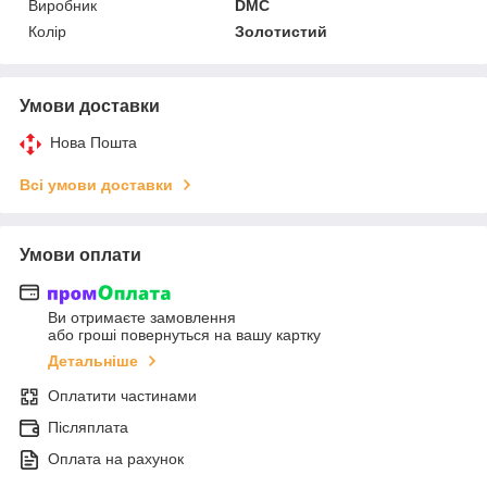
Виробник
DMC
Колір
Золотистий
Умови доставки
Нова Пошта
Всі умови доставки
Умови оплати
Ви отримаєте замовлення
або гроші повернуться на вашу картку
Детальніше
Оплатити частинами
Післяплата
Оплата на рахунок