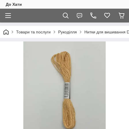
До Хати
Товари та послуги
Рукоділля
Нитки для вишивання