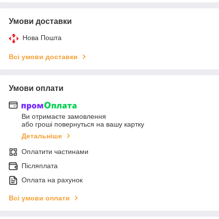
Умови доставки
Нова Пошта
Всі умови доставки
Умови оплати
Ви отримаєте замовлення
або гроші повернуться на вашу картку
Детальніше
Оплатити частинами
Післяплата
Оплата на рахунок
Всі умови оплати