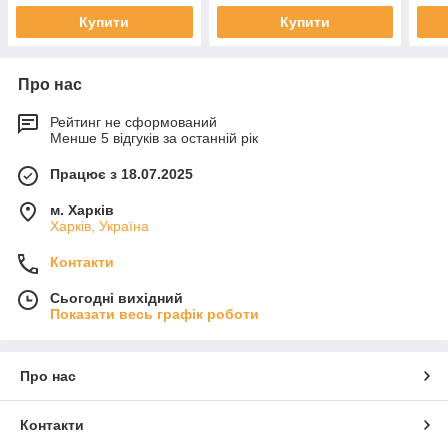
Купити
Купити
Про нас
Рейтинг не сформований
Менше 5 відгуків за останній рік
Працює з 18.07.2025
м. Харків
Харків, Україна
Контакти
Сьогодні вихідний
Показати весь графік роботи
Про нас
Контакти