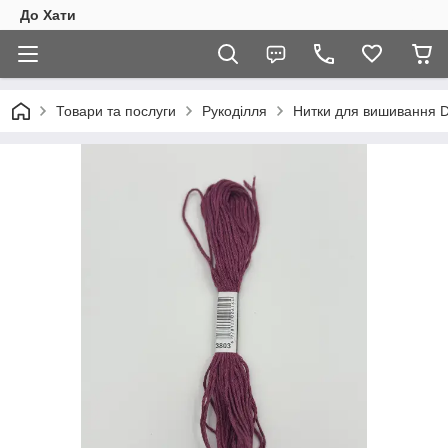
До Хати
Товари та послуги
Рукоділля
Нитки для вишивання