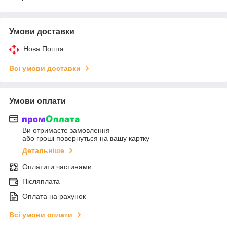
Умови доставки
Нова Пошта
Всі умови доставки
Умови оплати
Ви отримаєте замовлення
або гроші повернуться на вашу картку
Детальніше
Оплатити частинами
Післяплата
Оплата на рахунок
Всі умови оплати