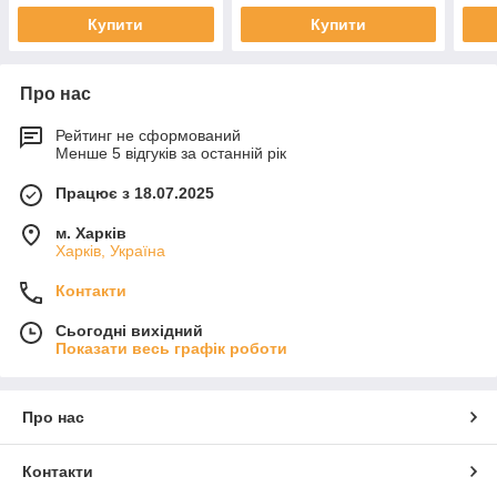
Купити
Купити
Про нас
Рейтинг не сформований
Менше 5 відгуків за останній рік
Працює з 18.07.2025
м. Харків
Харків, Україна
Контакти
Сьогодні вихідний
Показати весь графік роботи
Про нас
Контакти