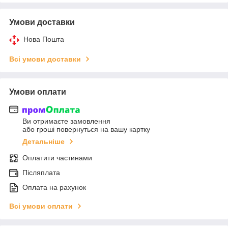
Умови доставки
Нова Пошта
Всі умови доставки
Умови оплати
Ви отримаєте замовлення
або гроші повернуться на вашу картку
Детальніше
Оплатити частинами
Післяплата
Оплата на рахунок
Всі умови оплати