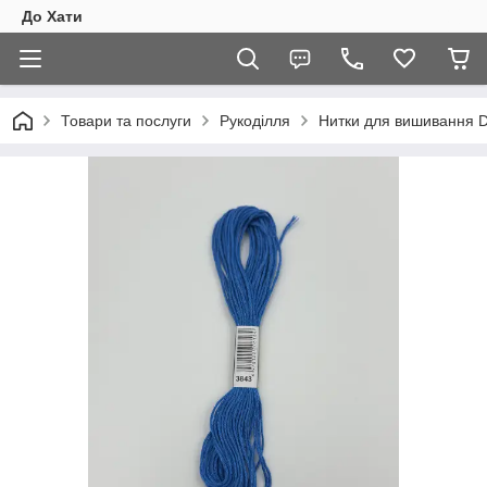
До Хати
Товари та послуги
Рукоділля
Нитки для вишивання