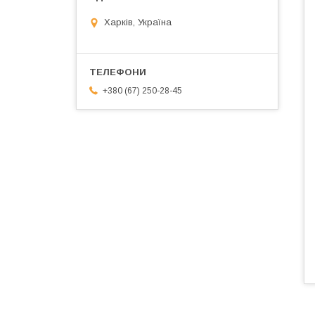
Харків, Україна
+380 (67) 250-28-45