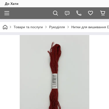
До Хати
Товари та послуги
Рукоділля
Нитки для вишивання