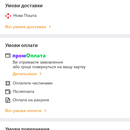
Умови доставки
Нова Пошта
Всі умови доставки
Умови оплати
Ви отримаєте замовлення
або гроші повернуться на вашу картку
Детальніше
Оплатити частинами
Післяплата
Оплата на рахунок
Всі умови оплати
Умови повернення