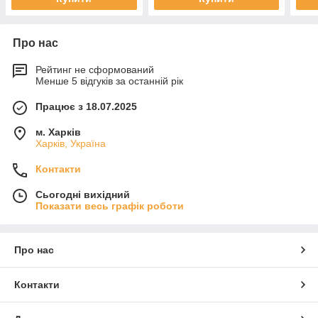
Про нас
Рейтинг не сформований
Менше 5 відгуків за останній рік
Працює з 18.07.2025
м. Харків
Харків, Україна
Контакти
Сьогодні вихідний
Показати весь графік роботи
Про нас
Контакти