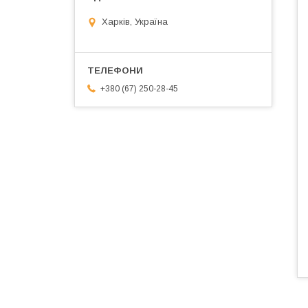
Харків, Україна
+380 (67) 250-28-45