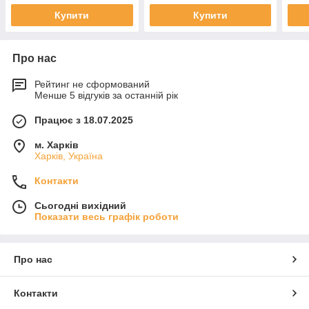
Купити
Купити
Про нас
Рейтинг не сформований
Менше 5 відгуків за останній рік
Працює з 18.07.2025
м. Харків
Харків, Україна
Контакти
Сьогодні вихідний
Показати весь графік роботи
Про нас
Контакти