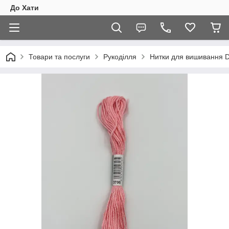
До Хати
Товари та послуги
Рукоділля
Нитки для вишивання