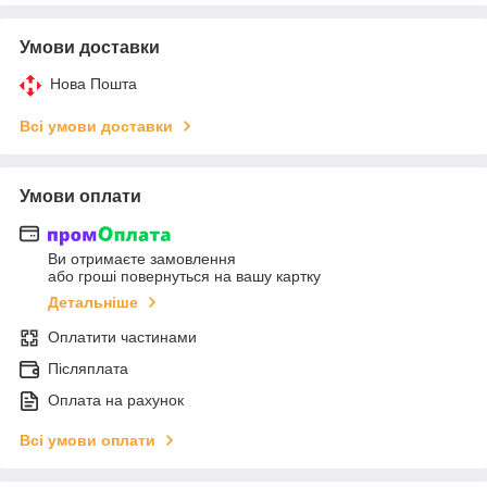
Умови доставки
Нова Пошта
Всі умови доставки
Умови оплати
Ви отримаєте замовлення
або гроші повернуться на вашу картку
Детальніше
Оплатити частинами
Післяплата
Оплата на рахунок
Всі умови оплати