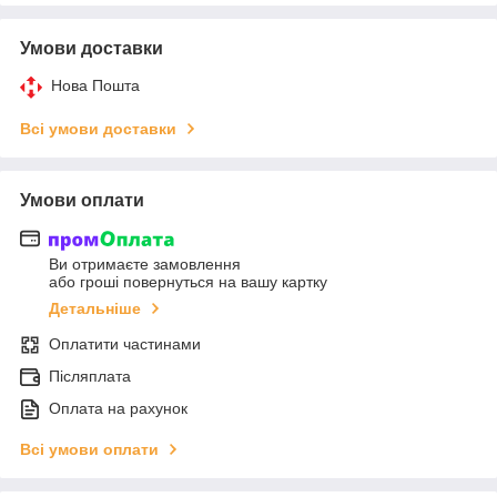
Умови доставки
Нова Пошта
Всі умови доставки
Умови оплати
Ви отримаєте замовлення
або гроші повернуться на вашу картку
Детальніше
Оплатити частинами
Післяплата
Оплата на рахунок
Всі умови оплати