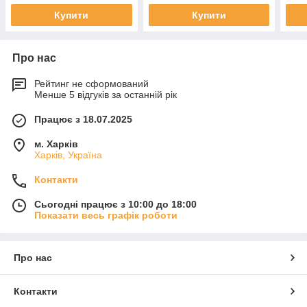
Купити
Купити
Про нас
Рейтинг не сформований
Менше 5 відгуків за останній рік
Працює з 18.07.2025
м. Харків
Харків, Україна
Контакти
Сьогодні працює з 10:00 до 18:00
Показати весь графік роботи
Про нас
Контакти