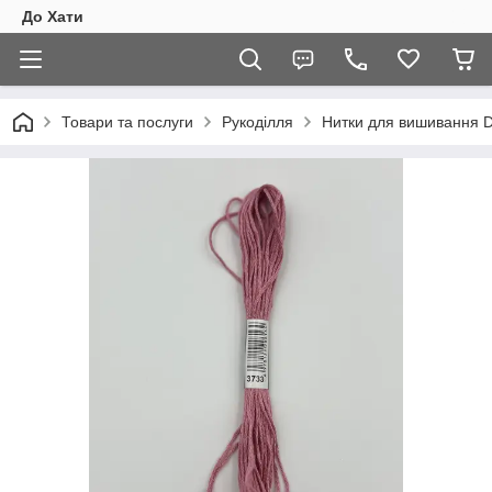
До Хати
Товари та послуги
Рукоділля
Нитки для вишивання