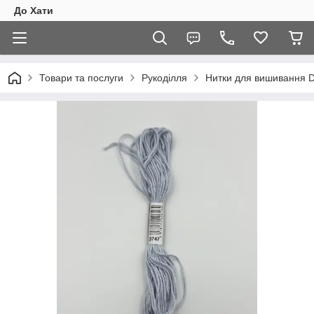
До Хати
Товари та послуги
Рукоділля
Нитки для вишивання