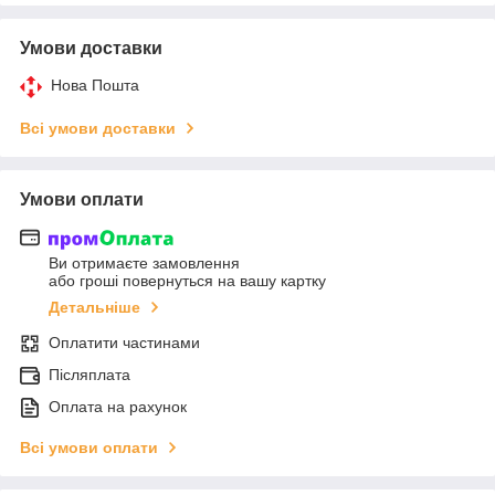
Умови доставки
Нова Пошта
Всі умови доставки
Умови оплати
Ви отримаєте замовлення
або гроші повернуться на вашу картку
Детальніше
Оплатити частинами
Післяплата
Оплата на рахунок
Всі умови оплати