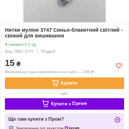
Нитки муліне 3747 Синьо-блакитний світлий -
свіжий для вишивання
В наявності 1 од.
Код: DMC-3747
Роздріб
15
₴
Мінімальна сума замовлення на сайті — 300 ₴
Купити
або
Купити з
Що таке купити з Пром?
Замовлення під захистом