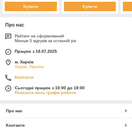
Купити
Купити
Про нас
Рейтинг не сформований
Менше 5 відгуків за останній рік
Працює з 18.07.2025
м. Харків
Харків, Україна
Контакти
Сьогодні працює з 10:00 до 18:00
Показати весь графік роботи
Про нас
Контакти