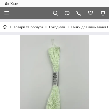
До Хати
Товари та послуги
Рукоділля
Нитки для вишивання