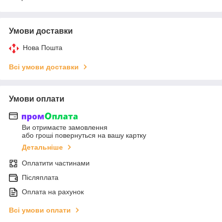
Умови доставки
Нова Пошта
Всі умови доставки
Умови оплати
Ви отримаєте замовлення
або гроші повернуться на вашу картку
Детальніше
Оплатити частинами
Післяплата
Оплата на рахунок
Всі умови оплати