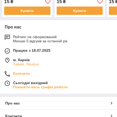
15
15
15
₴
₴
Купити
Купити
Про нас
Рейтинг не сформований
Менше 5 відгуків за останній рік
Працює з 18.07.2025
м. Харків
Харків, Україна
Контакти
Сьогодні вихідний
Показати весь графік роботи
Про нас
Контакти