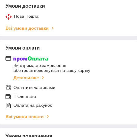
Умови доставки
Нова Пошта
Всі умови доставки
Умови оплати
Ви отримаєте замовлення
або гроші повернуться на вашу картку
Детальніше
Оплатити частинами
Післяплата
Оплата на рахунок
Всі умови оплати
Умови повернення