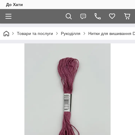
До Хати
Товари та послуги
Рукоділля
Нитки для вишивання