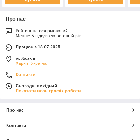
Про нас
Рейтинг не сформований
Менше 5 відгуків за останній рік
Працює з 18.07.2025
м. Харків
Харків, Україна
Контакти
Сьогодні вихідний
Показати весь графік роботи
Про нас
Контакти