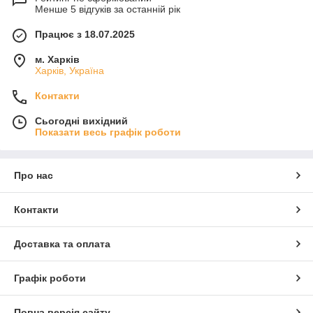
Менше 5 відгуків за останній рік
Працює з 18.07.2025
м. Харків
Харків, Україна
Контакти
Сьогодні вихідний
Показати весь графік роботи
Про нас
Контакти
Доставка та оплата
Графік роботи
Повна версія сайту