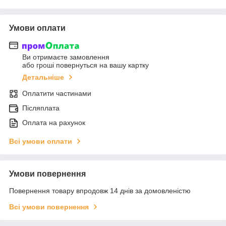
Умови оплати
Ви отримаєте замовлення
або гроші повернуться на вашу картку
Детальніше
Оплатити частинами
Післяплата
Оплата на рахунок
Всі умови оплати
Умови повернення
Повернення товару впродовж 14 днів за домовленістю
Всі умови повернення