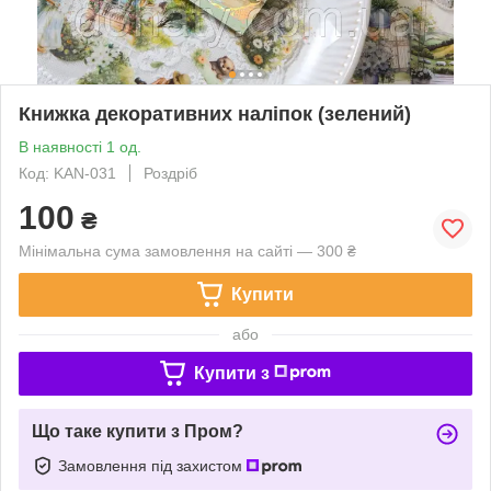
Книжка декоративних наліпок (зелений)
В наявності 1 од.
Код: KAN-031
Роздріб
100
₴
Мінімальна сума замовлення на сайті — 300 ₴
Купити
або
Купити з
Що таке купити з Пром?
Замовлення під захистом