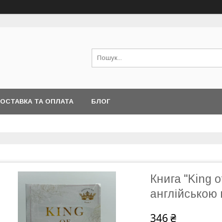
ОСТАВКА ТА ОПЛАТА
БЛОГ
Книга "King 
англійською
346 ₴