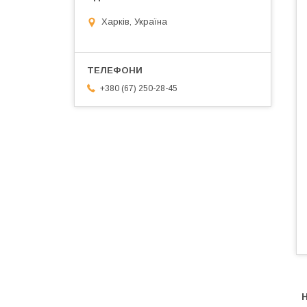
Харків, Україна
+380 (67) 250-28-45
Н