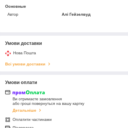
Основные
Автор
Алі Гейзелвуд
Умови доставки
Нова Пошта
Всі умови доставки
Умови оплати
Ви отримаєте замовлення
або гроші повернуться на вашу картку
Детальніше
Оплатити частинами
Післяплата