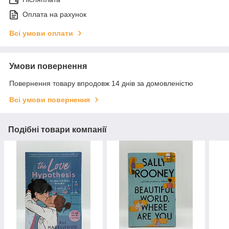
Оплата на рахунок
Всі умови оплати
Умови повернення
Повернення товару впродовж 14 днів за домовленістю
Всі умови повернення
Подібні товари компанії