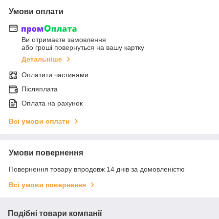
Умови оплати
Ви отримаєте замовлення
або гроші повернуться на вашу картку
Детальніше
Оплатити частинами
Післяплата
Оплата на рахунок
Всі умови оплати
Умови повернення
Повернення товару впродовж 14 днів за домовленістю
Всі умови повернення
Подібні товари компанії