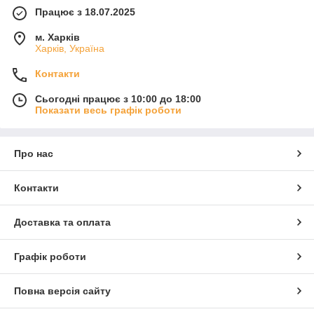
Працює з 18.07.2025
м. Харків
Харків, Україна
Контакти
Сьогодні працює з 10:00 до 18:00
Показати весь графік роботи
Про нас
Контакти
Доставка та оплата
Графік роботи
Повна версія сайту