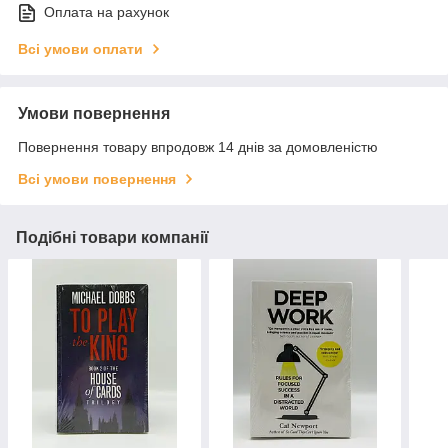
Оплата на рахунок
Всі умови оплати
Умови повернення
Повернення товару впродовж 14 днів за домовленістю
Всі умови повернення
Подібні товари компанії