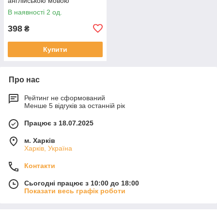
англійською мовою
В наявності 2 од.
398
₴
Купити
Про нас
Рейтинг не сформований
Менше 5 відгуків за останній рік
Працює з 18.07.2025
м. Харків
Харків, Україна
Контакти
Сьогодні працює з 10:00 до 18:00
Показати весь графік роботи