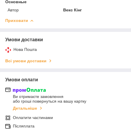
Основные
Автор
Векс Кінг
Приховати
Умови доставки
Нова Пошта
Всі умови доставки
Умови оплати
Ви отримаєте замовлення
або гроші повернуться на вашу картку
Детальніше
Оплатити частинами
Післяплата