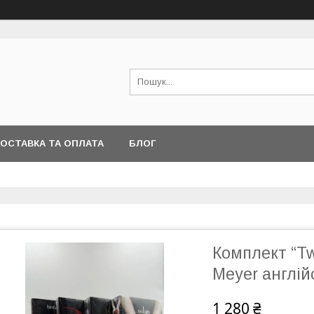
ОСТАВКА ТА ОПЛАТА
БЛОГ
Комплект “Tw
Meyer англі
1 280 ₴