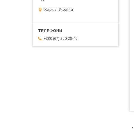
Харків, Україна
+380 (67) 250-28-45
-