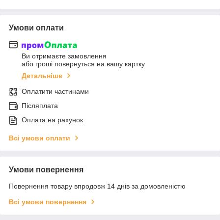
Умови оплати
Ви отримаєте замовлення
або гроші повернуться на вашу картку
Детальніше
Оплатити частинами
Післяплата
Оплата на рахунок
Всі умови оплати
Умови повернення
Повернення товару впродовж 14 днів за домовленістю
Всі умови повернення