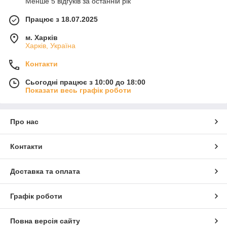
Менше 5 відгуків за останній рік
Працює з 18.07.2025
м. Харків
Харків, Україна
Контакти
Сьогодні працює з 10:00 до 18:00
Показати весь графік роботи
Про нас
Контакти
Доставка та оплата
Графік роботи
Повна версія сайту