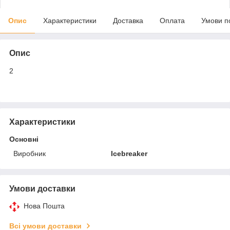
Опис
Характеристики
Доставка
Оплата
Умови п
Опис
2
Характеристики
Основні
Виробник
Icebreaker
Умови доставки
Нова Пошта
Всі умови доставки