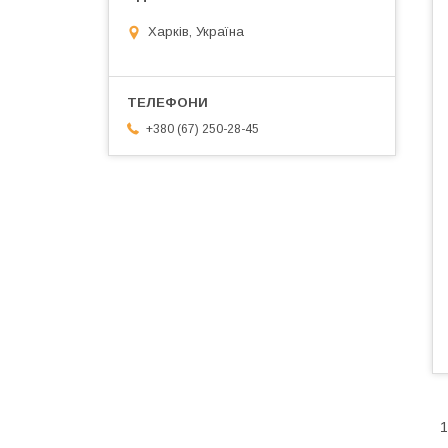
Харків, Україна
+380 (67) 250-28-45
1