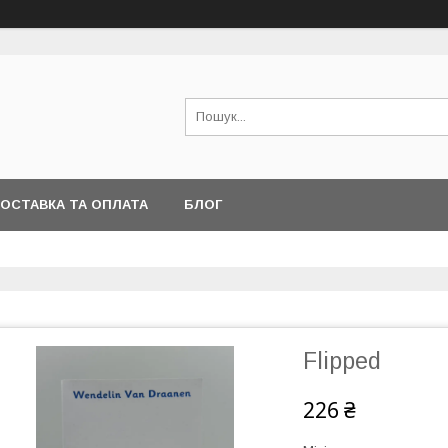
ОСТАВКА ТА ОПЛАТА
БЛОГ
Flipped
226 ₴