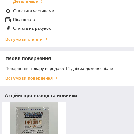
Детальніше
Оплатити частинами
Післяплата
Оплата на рахунок
Всі умови оплати
Умови повернення
Повернення товару впродовж 14 днів за домовленістю
Всі умови повернення
Акційні пропозиції та новинки