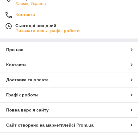
Харків, Україна
Контакти
Сьогодні вихідний
Показати весь графік роботи
Про нас
Контакти
Доставка та оплата
Графік роботи
Повна версія сайту
Сайт створено на маркетплейсі
Prom.ua