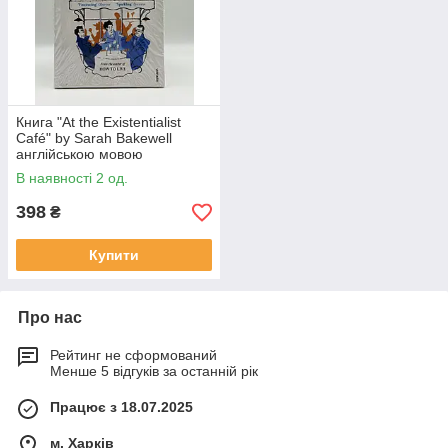
Книга "At the Existentialist
Café" by Sarah Bakewell
англійською мовою
В наявності 2 од.
398
₴
Купити
Про нас
Рейтинг не сформований
Менше 5 відгуків за останній рік
Працює з 18.07.2025
м. Харків