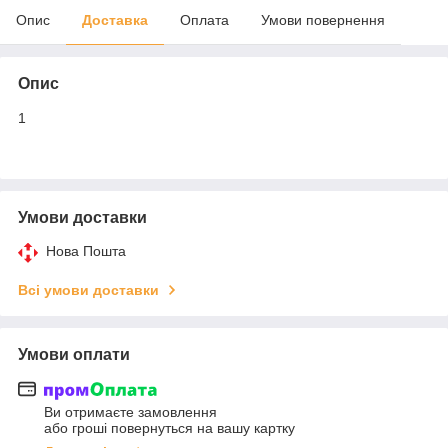
Опис
Доставка
Оплата
Умови повернення
Опис
1
Умови доставки
Нова Пошта
Всі умови доставки
Умови оплати
Ви отримаєте замовлення
або гроші повернуться на вашу картку