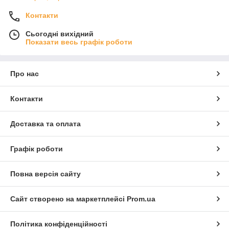
Контакти
Сьогодні вихідний
Показати весь графік роботи
Про нас
Контакти
Доставка та оплата
Графік роботи
Повна версія сайту
Сайт створено на маркетплейсі
Prom.ua
Політика конфіденційності