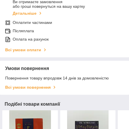
Ви отримаєте замовлення
або гроші повернуться на вашу картку
Детальніше
Оплатити частинами
Післяплата
Оплата на рахунок
Всі умови оплати
Умови повернення
Повернення товару впродовж 14 днів за домовленістю
Всі умови повернення
Подібні товари компанії