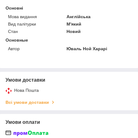
Основні
Мова видання
Англійська
Вид палітурки
М'який
Стан
Новий
Основные
Автор
Юваль Ной Харарі
Умови доставки
Нова Пошта
Всі умови доставки
Умови оплати