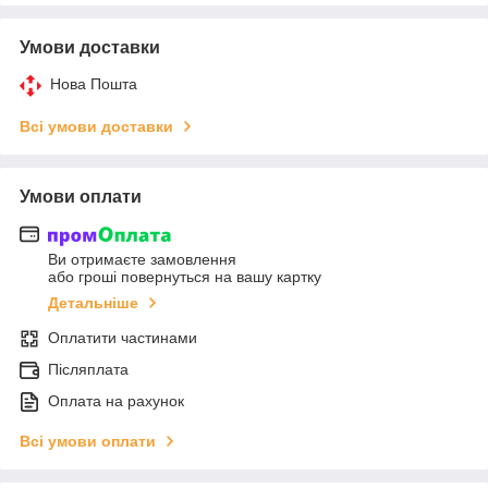
Умови доставки
Нова Пошта
Всі умови доставки
Умови оплати
Ви отримаєте замовлення
або гроші повернуться на вашу картку
Детальніше
Оплатити частинами
Післяплата
Оплата на рахунок
Всі умови оплати