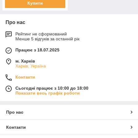
Купити
Про нас
Рейтинг не сформований
Менше 5 відгуків за останній рік
Працює з 18.07.2025
м. Харків
Харків, Україна
Контакти
Сьогодні працює з 10:00 до 18:00
Показати весь графік роботи
Про нас
Контакти