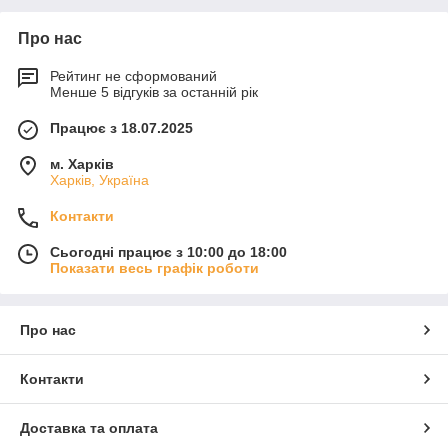
Про нас
Рейтинг не сформований
Менше 5 відгуків за останній рік
Працює з 18.07.2025
м. Харків
Харків, Україна
Контакти
Сьогодні працює з 10:00 до 18:00
Показати весь графік роботи
Про нас
Контакти
Доставка та оплата