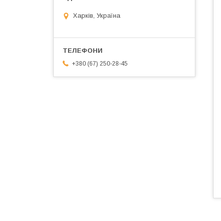
Харків, Україна
+380 (67) 250-28-45