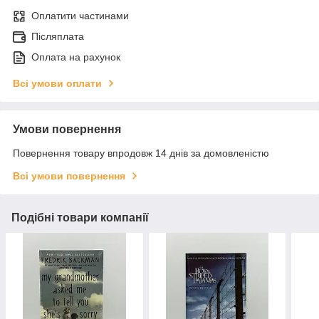
Оплатити частинами
Післяплата
Оплата на рахунок
Всі умови оплати
Умови повернення
Повернення товару впродовж 14 днів за домовленістю
Всі умови повернення
Подібні товари компанії