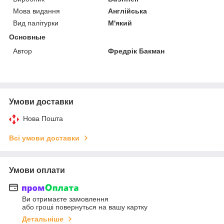
Мова видання
Англійська
Вид палітурки
М'який
Основные
Автор
Фредрік Бакман
Умови доставки
Нова Пошта
Всі умови доставки
Умови оплати
Ви отримаєте замовлення
або гроші повернуться на вашу картку
Детальніше