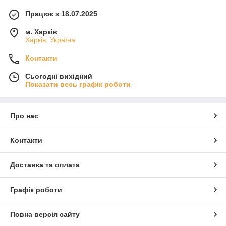
Працює з 18.07.2025
м. Харків
Харків, Україна
Контакти
Сьогодні вихідний
Показати весь графік роботи
Про нас
Контакти
Доставка та оплата
Графік роботи
Повна версія сайту