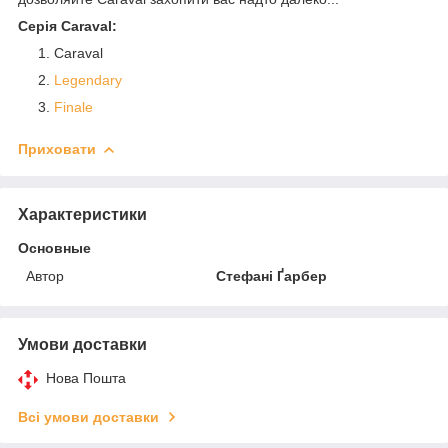
Серія Caraval:
Caraval
Legendary
Finale
Приховати
Характеристики
Основные
Автор
Стефані Ґарбер
Умови доставки
Нова Пошта
Всі умови доставки