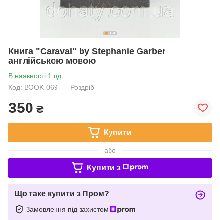
Книга "Caraval" by Stephanie Garber
англійською мовою
В наявності 1 од.
Код: BOOK-069
Роздріб
350
₴
Купити
або
Купити з
Що таке купити з Пром?
Замовлення під захистом