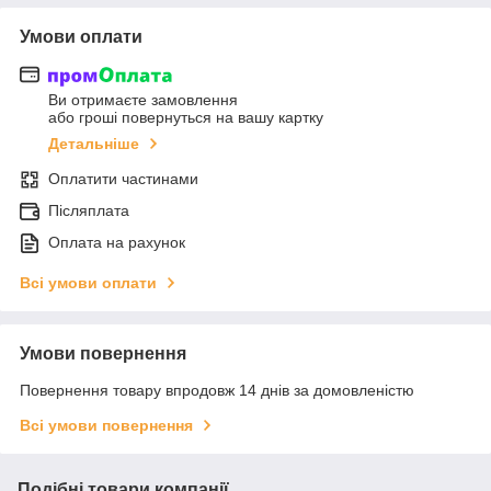
Умови оплати
Ви отримаєте замовлення
або гроші повернуться на вашу картку
Детальніше
Оплатити частинами
Післяплата
Оплата на рахунок
Всі умови оплати
Умови повернення
Повернення товару впродовж 14 днів за домовленістю
Всі умови повернення
Подібні товари компанії