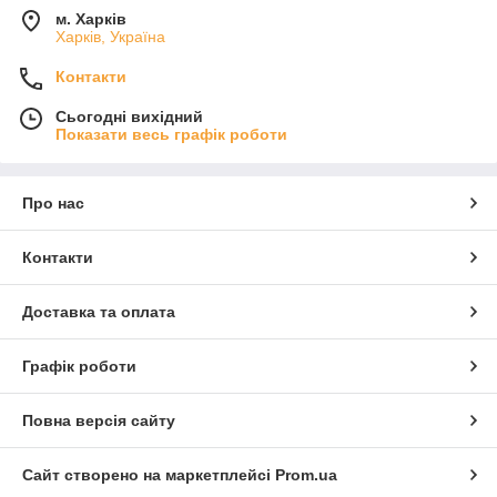
м. Харків
Харків, Україна
Контакти
Сьогодні вихідний
Показати весь графік роботи
Про нас
Контакти
Доставка та оплата
Графік роботи
Повна версія сайту
Сайт створено на маркетплейсі
Prom.ua