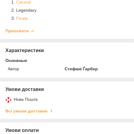
Caraval
Legendary
Finale
Приховати
Характеристики
Основные
Автор
Стефані Ґарбер
Умови доставки
Нова Пошта
Всі умови доставки
Умови оплати