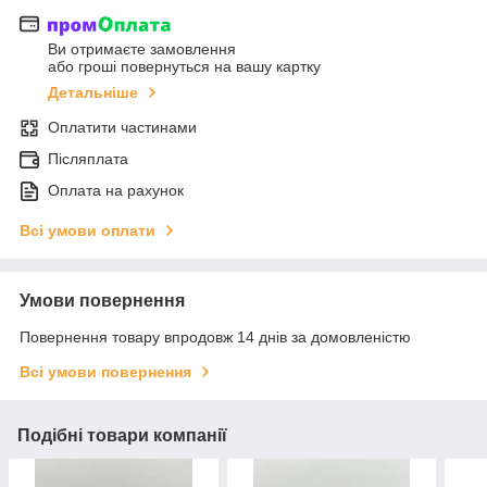
Ви отримаєте замовлення
або гроші повернуться на вашу картку
Детальніше
Оплатити частинами
Післяплата
Оплата на рахунок
Всі умови оплати
Умови повернення
Повернення товару впродовж 14 днів за домовленістю
Всі умови повернення
Подібні товари компанії