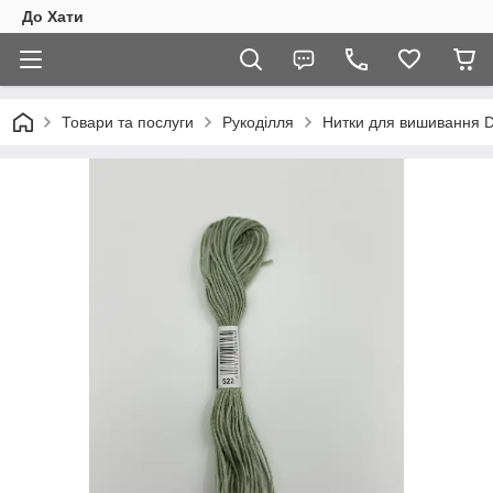
До Хати
Товари та послуги
Рукоділля
Нитки для вишивання