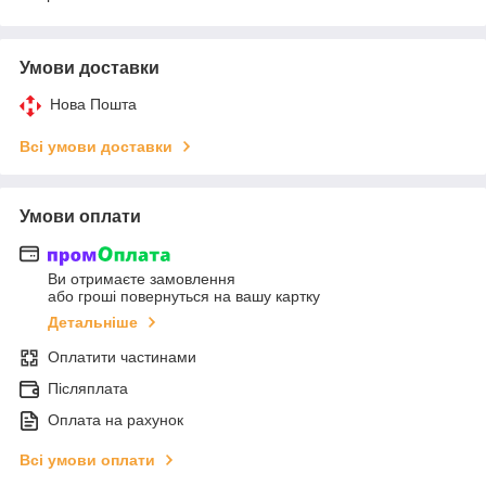
Умови доставки
Нова Пошта
Всі умови доставки
Умови оплати
Ви отримаєте замовлення
або гроші повернуться на вашу картку
Детальніше
Оплатити частинами
Післяплата
Оплата на рахунок
Всі умови оплати