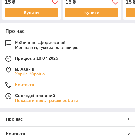
15
15
15
₴
₴
Купити
Купити
Про нас
Рейтинг не сформований
Менше 5 відгуків за останній рік
Працює з 18.07.2025
м. Харків
Харків, Україна
Контакти
Сьогодні вихідний
Показати весь графік роботи
Про нас
Контакти