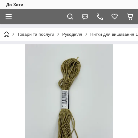
До Хати
Товари та послуги
Рукоділля
Нитки для вишивання