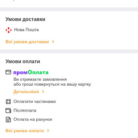
Умови доставки
Нова Пошта
Всі умови доставки
Умови оплати
Ви отримаєте замовлення
або гроші повернуться на вашу картку
Детальніше
Оплатити частинами
Післяплата
Оплата на рахунок
Всі умови оплати