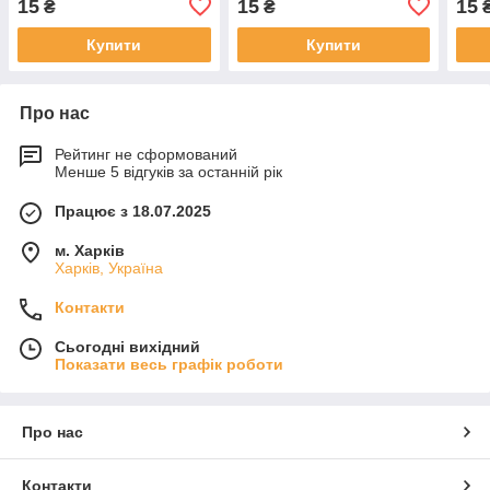
15
15
15
₴
₴
Купити
Купити
Про нас
Рейтинг не сформований
Менше 5 відгуків за останній рік
Працює з 18.07.2025
м. Харків
Харків, Україна
Контакти
Сьогодні вихідний
Показати весь графік роботи
Про нас
Контакти