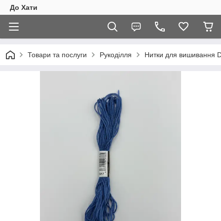
До Хати
Товари та послуги
Рукоділля
Нитки для вишивання