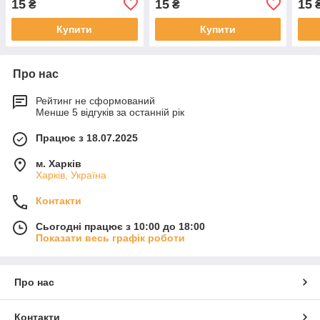
15
15
15
₴
₴
Купити
Купити
Про нас
Рейтинг не сформований
Менше 5 відгуків за останній рік
Працює з 18.07.2025
м. Харків
Харків, Україна
Контакти
Сьогодні працює з 10:00 до 18:00
Показати весь графік роботи
Про нас
Контакти