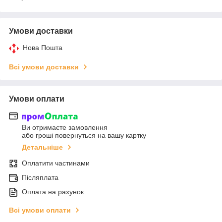
Умови доставки
Нова Пошта
Всі умови доставки
Умови оплати
Ви отримаєте замовлення
або гроші повернуться на вашу картку
Детальніше
Оплатити частинами
Післяплата
Оплата на рахунок
Всі умови оплати