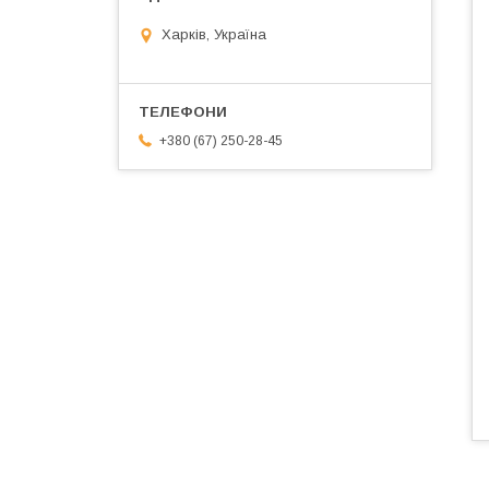
Харків, Україна
+380 (67) 250-28-45