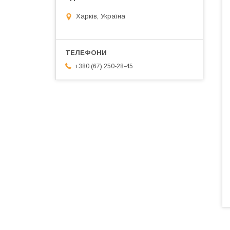
Харків, Україна
+380 (67) 250-28-45