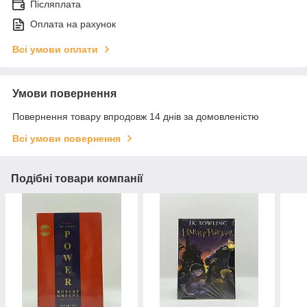
Післяплата
Оплата на рахунок
Всі умови оплати
Умови повернення
Повернення товару впродовж 14 днів за домовленістю
Всі умови повернення
Подібні товари компанії