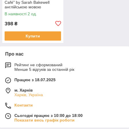
Café" by Sarah Bakewell
англійською мовою
В наявності 2 од.
398
₴
Купити
Про нас
Рейтинг не сформований
Менше 5 відгуків за останній рік
Працює з 18.07.2025
м. Харків
Харків, Україна
Контакти
Сьогодні працює з 10:00 до 18:00
Показати весь графік роботи