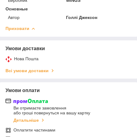
Виробник
WINGS
Основные
Автор
Голлі Джексон
Приховати
Умови доставки
Нова Пошта
Всі умови доставки
Умови оплати
Ви отримаєте замовлення
або гроші повернуться на вашу картку
Детальніше
Оплатити частинами