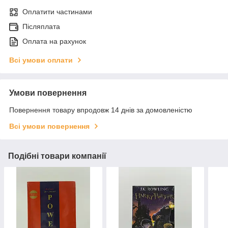
Оплатити частинами
Післяплата
Оплата на рахунок
Всі умови оплати
Умови повернення
Повернення товару впродовж 14 днів за домовленістю
Всі умови повернення
Подібні товари компанії