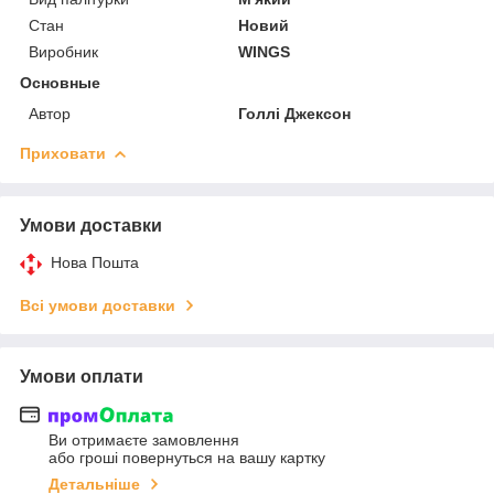
Стан
Новий
Виробник
WINGS
Основные
Автор
Голлі Джексон
Приховати
Умови доставки
Нова Пошта
Всі умови доставки
Умови оплати
Ви отримаєте замовлення
або гроші повернуться на вашу картку
Детальніше