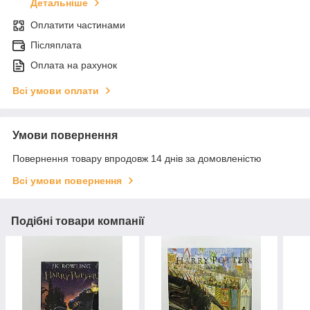
Детальніше
Оплатити частинами
Післяплата
Оплата на рахунок
Всі умови оплати
Умови повернення
Повернення товару впродовж 14 днів за домовленістю
Всі умови повернення
Подібні товари компанії