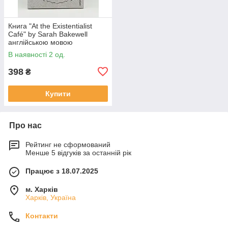
Книга "At the Existentialist
Café" by Sarah Bakewell
англійською мовою
В наявності 2 од.
398
₴
Купити
Про нас
Рейтинг не сформований
Менше 5 відгуків за останній рік
Працює з 18.07.2025
м. Харків
Харків, Україна
Контакти