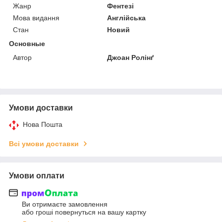
Жанр
Фентезі
Мова видання
Англійська
Стан
Новий
Основные
Автор
Джоан Ролінґ
Умови доставки
Нова Пошта
Всі умови доставки
Умови оплати
Ви отримаєте замовлення
або гроші повернуться на вашу картку