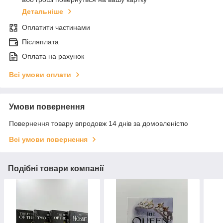
Детальніше
Оплатити частинами
Післяплата
Оплата на рахунок
Всі умови оплати
Умови повернення
Повернення товару впродовж 14 днів за домовленістю
Всі умови повернення
Подібні товари компанії