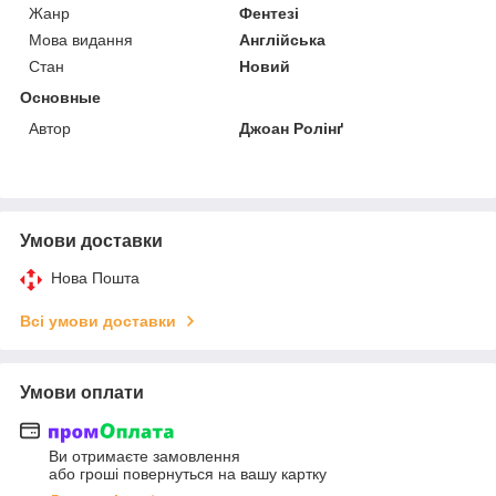
Жанр
Фентезі
Мова видання
Англійська
Стан
Новий
Основные
Автор
Джоан Ролінґ
Умови доставки
Нова Пошта
Всі умови доставки
Умови оплати
Ви отримаєте замовлення
або гроші повернуться на вашу картку