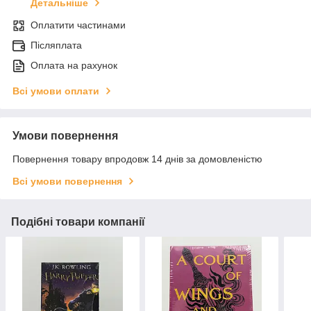
Детальніше
Оплатити частинами
Післяплата
Оплата на рахунок
Всі умови оплати
Умови повернення
Повернення товару впродовж 14 днів за домовленістю
Всі умови повернення
Подібні товари компанії